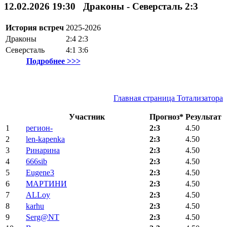
12.02.2026 19:30 Драконы - Северсталь 2:3
История встреч
2025-2026
Драконы
2:4
2:3
Северсталь
4:1
3:6
Подробнее >>>
Главная страница Тотализатора
Участник
Прогноз*
Результат
1
регион-
2:3
4.50
2
len-kapenka
2:3
4.50
3
Ринарина
2:3
4.50
4
666sib
2:3
4.50
5
Eugene3
2:3
4.50
6
МАРТИНИ
2:3
4.50
7
ALLoy
2:3
4.50
8
karhu
2:3
4.50
9
Serg@NT
2:3
4.50