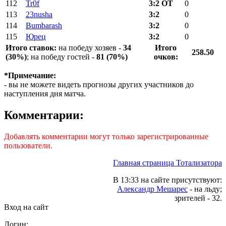
112
Tr0f
3:2 ОТ
0
113
23nusha
3:2
0
114
Bumbarash
3:2
0
115
Юрец
3:2
0
Итого ставок:
на победу хозяев -
34
Итого
258.50
(30%)
; на победу гостей -
81 (70%)
очков:
*Примечание:
- вы не можете видеть прогнозы других участников до
наступления дня матча.
Комментарии:
Добавлять комментарии могут только зарегистрированные
пользователи.
Главная страница Тотализатора
В 13:33 на сайте присутствуют:
Александр Мешарес
- на льду;
зрителей - 32.
Вход на сайт
Логин: