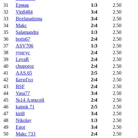
31
Ермак
1:3
2.50
32
Vin8484
3:4
2.50
33
Bezfanatizma
3:4
2.50
34
Makc
2:4
2.50
35
Salamandra
1:3
2.50
36
boris67
2:4
2.50
37
ASV706
1:3
2.50
38
тунгус
2:4
2.50
39
LevaR
2:4
2.50
40
chuporoz
2:4
2.50
41
AAS.65
2:5
2.50
42
БатиГол
2:4
2.50
43
BSF
2:4
2.50
44
Vasa77
3:4
2.50
45
№14 Алексей
2:4
2.50
46
kainsk 71
2:5
2.50
47
kirill
3:4
2.50
48
Nikolay
1:3
2.50
49
Egor
3:4
2.50
50
Makc 733
2:4
2.50