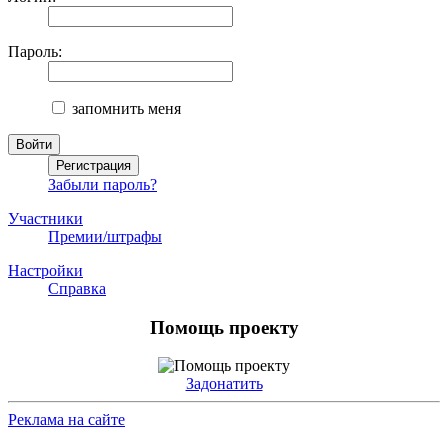
Пароль:
запомнить меня
Забыли пароль?
Участники
Премии/штрафы
Настройки
Справка
Помощь проекту
Задонатить
Реклама на сайте