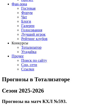
Фан-зона
Гостевая
Форум
Чат
Блоги
Галереи
Голосования
Лучший игрок
Рейтинг клубов
Конкурсы
Тотализатор
Угадайка
Прочее
Поиск по сайту
Соц. сети
Ссылки
Прогнозы в Тотализаторе
Сезон 2025-2026
Прогнозы на матч КХЛ №593.