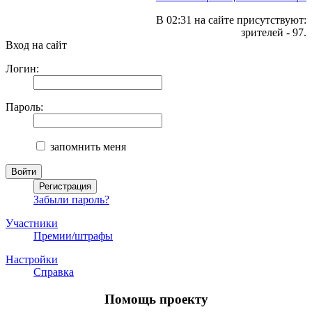
В 02:31 на сайте присутствуют:
зрителей - 97.
Вход на сайт
Логин:
Пароль:
запомнить меня
Забыли пароль?
Участники
Премии/штрафы
Настройки
Справка
Помощь проекту