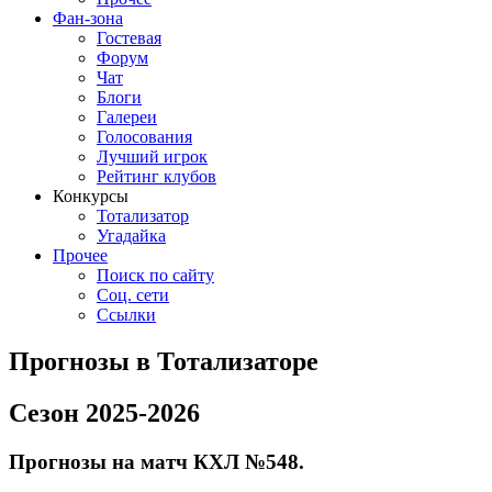
Фан-зона
Гостевая
Форум
Чат
Блоги
Галереи
Голосования
Лучший игрок
Рейтинг клубов
Конкурсы
Тотализатор
Угадайка
Прочее
Поиск по сайту
Соц. сети
Ссылки
Прогнозы в Тотализаторе
Сезон 2025-2026
Прогнозы на матч КХЛ №548.