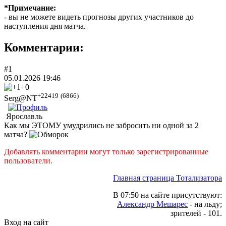
*Примечание:
- вы не можете видеть прогнозы других участников до
наступления дня матча.
Комментарии:
#1
05.01.2026 19:46
+0
+22419
(6866)
Serg@NT
Ярославль
Как мы ЭТОМУ умудрились не забросить ни одной за 2
матча?
Добавлять комментарии могут только зарегистрированные
пользователи.
Главная страница Тотализатора
В 07:50 на сайте присутствуют:
Александр Мешарес
- на льду;
зрителей - 101.
Вход на сайт