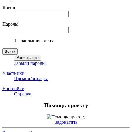
Логин:
Пароль:
запомнить меня
Забыли пароль?
Участники
Премии/штрафы
Настройки
Справка
Помощь проекту
Задонатить