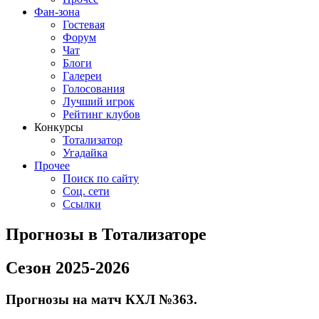
Фан-зона
Гостевая
Форум
Чат
Блоги
Галереи
Голосования
Лучший игрок
Рейтинг клубов
Конкурсы
Тотализатор
Угадайка
Прочее
Поиск по сайту
Соц. сети
Ссылки
Прогнозы в Тотализаторе
Сезон 2025-2026
Прогнозы на матч КХЛ №363.