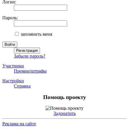
Логин:
Пароль:
запомнить меня
Забыли пароль?
Участники
Премии/штрафы
Настройки
Справка
Помощь проекту
Задонатить
Реклама на сайте