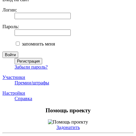
Логин:
Пароль:
запомнить меня
Забыли пароль?
Участники
Премии/штрафы
Настройки
Справка
Помощь проекту
Задонатить