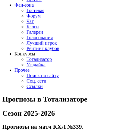
Фан-зона
Гостевая
Форум
Чат
Блоги
Галереи
Голосования
Лучший игрок
Рейтинг клубов
Конкурсы
Тотализатор
Угадайка
Прочее
Поиск по сайту
Соц. сети
Ссылки
Прогнозы в Тотализаторе
Сезон 2025-2026
Прогнозы на матч КХЛ №339.