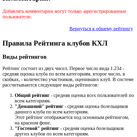
Добавлять комментарии могут только зарегистрированные
пользователи.
Вернуться к общему рейтингу
Правила Рейтинга клубов КХЛ
Виды рейтингов
Рейтинг состоит из двух чисел. Первое число вида 1.234 -
средняя оценка клуба по всем категориям, второе число, в
скобках, - количество участников, оценивших клуб. В системе
рассчитываются следующие виды рейтингов:
Общий рейтинг
- средняя оценка всех пользователей по
всем категориям.
"Домашний" рейтинг
- средняя оценка болельщиков
данного клуба по всем категориям.
Этот рейтинг отображается под основным рейтингом,
на красном фоне
.
"Гостевой" рейтинг
- средняя оценка болельщиков
других клубов по всем категориям.