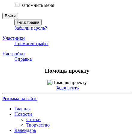
запомнить меня
Забыли пароль?
Участники
Премии/штрафы
Настройки
Справка
Помощь проекту
Задонатить
Реклама на сайте
Главная
Новости
Статьи
Творчество
Календарь