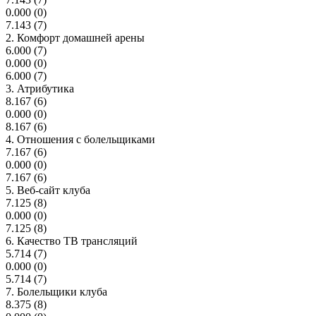
0.000
(0)
7.143
(7)
2. Комфорт домашней арены
6.000
(7)
0.000
(0)
6.000
(7)
3. Атрибутика
8.167
(6)
0.000
(0)
8.167
(6)
4. Отношения с болельщиками
7.167
(6)
0.000
(0)
7.167
(6)
5. Веб-сайт клуба
7.125
(8)
0.000
(0)
7.125
(8)
6. Качество ТВ трансляций
5.714
(7)
0.000
(0)
5.714
(7)
7. Болельщики клуба
8.375
(8)