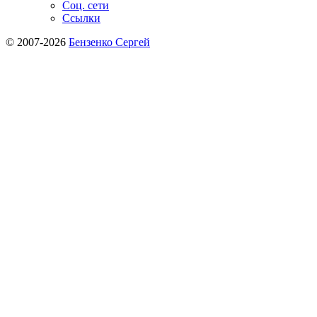
Соц. сети
Ссылки
© 2007-2026
Бензенко Сергей