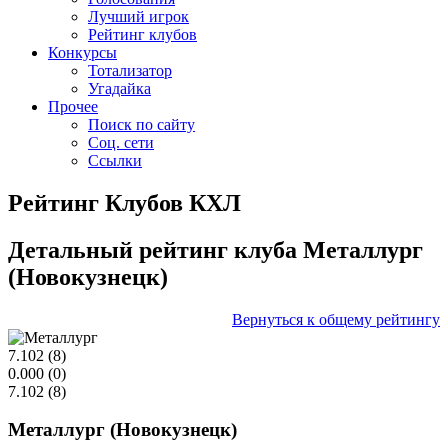
Лучший игрок
Рейтинг клубов
Конкурсы
Тотализатор
Угадайка
Прочее
Поиск по сайту
Соц. сети
Ссылки
Рейтинг Клубов КХЛ
Детальный рейтинг клуба Металлург
(Новокузнецк)
Вернуться к общему рейтингу
7.102
(8)
0.000
(0)
7.102
(8)
Металлург (Новокузнецк)