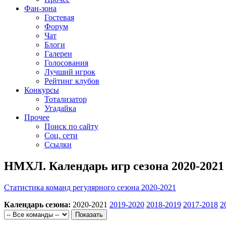
Фан-зона
Гостевая
Форум
Чат
Блоги
Галереи
Голосования
Лучший игрок
Рейтинг клубов
Конкурсы
Тотализатор
Угадайка
Прочее
Поиск по сайту
Соц. сети
Ссылки
НМХЛ. Календарь игр сезона 2020-2021
Статистика команд регулярного сезона 2020-2021
Календарь сезона:
2020-2021
2019-2020
2018-2019
2017-2018
2