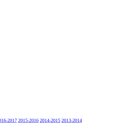
016-2017
2015-2016
2014-2015
2013-2014