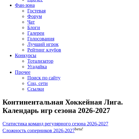
Фан-зона
Гостевая
Форум
Чат
Блоги
Галереи
Голосования
Лучший игрок
Рейтинг клубов
Конкурсы
Тотализатор
Угадайка
Прочее
Поиск по сайту
Соц. сети
Ссылки
Континентальная Хоккейная Лига.
Календарь игр сезона 2026-2027
Статистика команд регулярного сезона 2026-2027
beta!
Сложность соперников 2026-2027