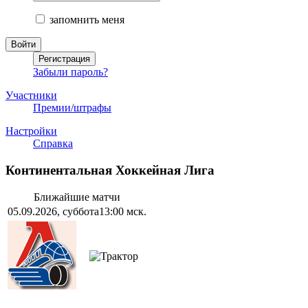
запомнить меня
Забыли пароль?
Участники
Премии/штрафы
Настройки
Справка
Континентальная Хоккейная Лига
Ближайшие матчи
05.09.2026, суббота
13:00 мск.