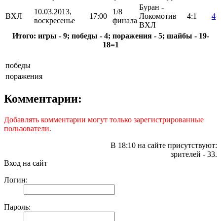
Буран -
10.03.2013,
1/8
ВХЛ
17:00
Локомотив
4:1
4
воскресенье
финала
ВХЛ
Итого: игры - 9; победы - 4; поражения - 5; шайбы - 19-
18=1
победы
поражения
Комментарии:
Добавлять комментарии могут только зарегистрированные
пользователи.
В 18:10 на сайте присутствуют:
зрителей - 33.
Вход на сайт
Логин:
Пароль: