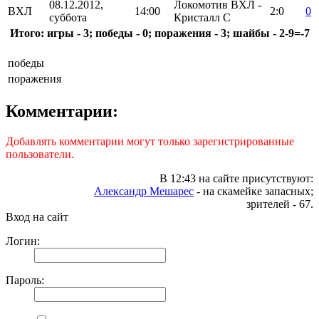
08.12.2012,
Локомотив ВХЛ -
ВХЛ
14:00
2:0
0
суббота
Кристалл С
Итого: игры - 3; победы - 0; поражения - 3; шайбы - 2-9=-7
победы
поражения
Комментарии:
Добавлять комментарии могут только зарегистрированные
пользователи.
В 12:43 на сайте присутствуют:
Александр Мешарес
- на скамейке запасных;
зрителей - 67.
Вход на сайт
Логин:
Пароль: