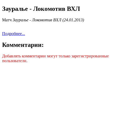
Зауралье - Локомотив ВХЛ
Матч
Зауралье - Локомотив ВХЛ (24.01.2013)
Подробнее...
Комментарии:
Добавлять комментарии могут только зарегистрированные
пользователи.