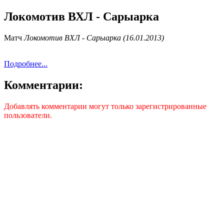
Локомотив ВХЛ - Сарыарка
Матч
Локомотив ВХЛ - Сарыарка (16.01.2013)
Подробнее...
Комментарии:
Добавлять комментарии могут только зарегистрированные
пользователи.