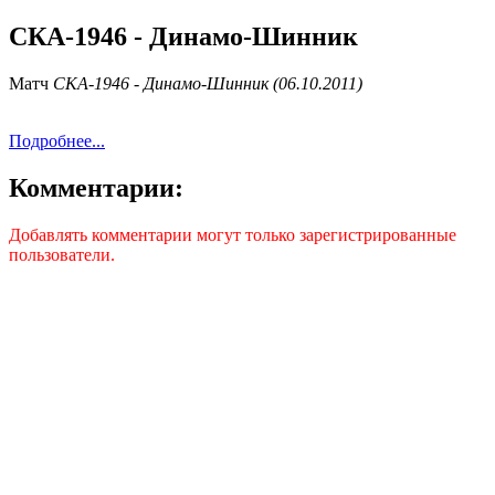
СКА-1946 - Динамо-Шинник
Матч
СКА-1946 - Динамо-Шинник (06.10.2011)
Подробнее...
Комментарии:
Добавлять комментарии могут только зарегистрированные
пользователи.