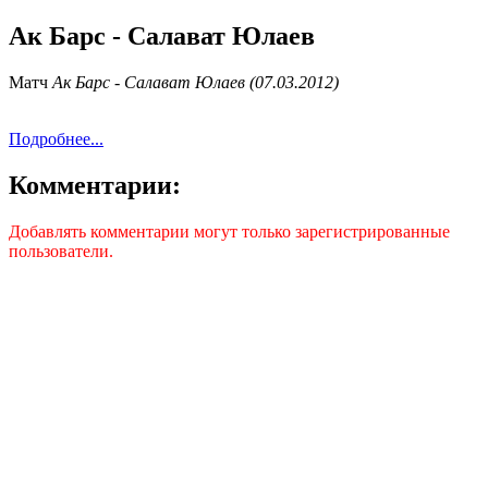
Ак Барс - Салават Юлаев
Матч
Ак Барс - Салават Юлаев (07.03.2012)
Подробнее...
Комментарии:
Добавлять комментарии могут только зарегистрированные
пользователи.