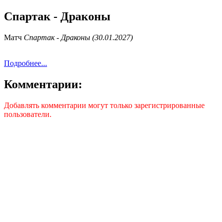
Спартак - Драконы
Матч
Спартак - Драконы (30.01.2027)
Подробнее...
Комментарии:
Добавлять комментарии могут только зарегистрированные
пользователи.