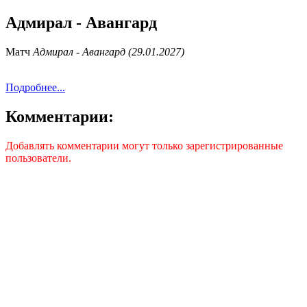
Адмирал - Авангард
Матч
Адмирал - Авангард (29.01.2027)
Подробнее...
Комментарии:
Добавлять комментарии могут только зарегистрированные
пользователи.