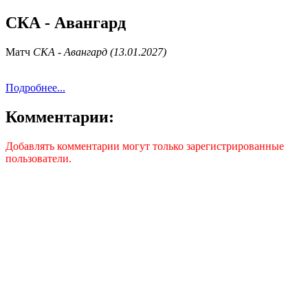
СКА - Авангард
Матч
СКА - Авангард (13.01.2027)
Подробнее...
Комментарии:
Добавлять комментарии могут только зарегистрированные
пользователи.