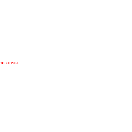
зователи.