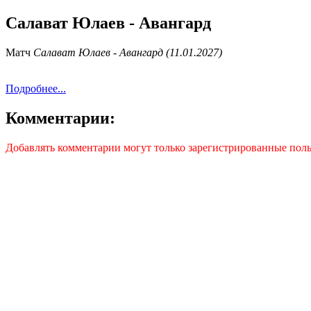
Салават Юлаев - Авангард
Матч
Салават Юлаев - Авангард (11.01.2027)
Подробнее...
Комментарии:
Добавлять комментарии могут только зарегистрированные поль