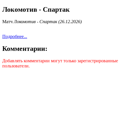
Локомотив - Спартак
Матч
Локомотив - Спартак (26.12.2026)
Подробнее...
Комментарии:
Добавлять комментарии могут только зарегистрированные
пользователи.