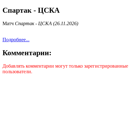
Спартак - ЦСКА
Матч
Спартак - ЦСКА (26.11.2026)
Подробнее...
Комментарии:
Добавлять комментарии могут только зарегистрированные
пользователи.