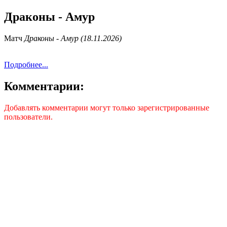
Драконы - Амур
Матч
Драконы - Амур (18.11.2026)
Подробнее...
Комментарии:
Добавлять комментарии могут только зарегистрированные
пользователи.