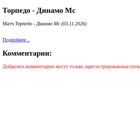
Торпедо - Динамо Мс
Матч
Торпедо - Динамо Мс (03.11.2026)
Подробнее...
Комментарии:
Добавлять комментарии могут только зарегистрированные поль