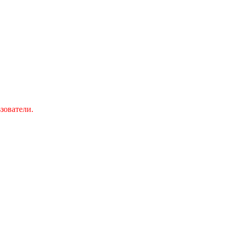
зователи.