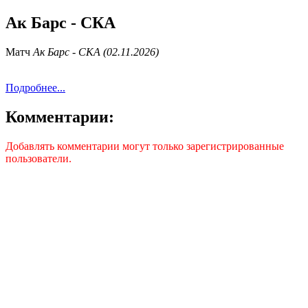
Ак Барс - СКА
Матч
Ак Барс - СКА (02.11.2026)
Подробнее...
Комментарии:
Добавлять комментарии могут только зарегистрированные
пользователи.