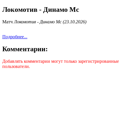
Локомотив - Динамо Мс
Матч
Локомотив - Динамо Мс (23.10.2026)
Подробнее...
Комментарии:
Добавлять комментарии могут только зарегистрированные
пользователи.