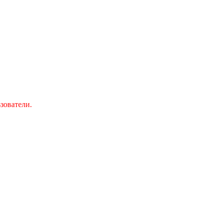
зователи.