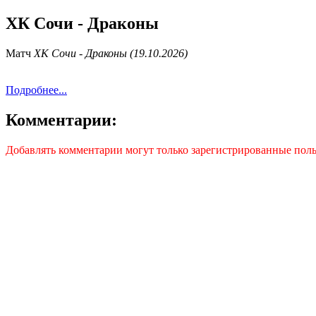
ХК Сочи - Драконы
Матч
ХК Сочи - Драконы (19.10.2026)
Подробнее...
Комментарии:
Добавлять комментарии могут только зарегистрированные поль