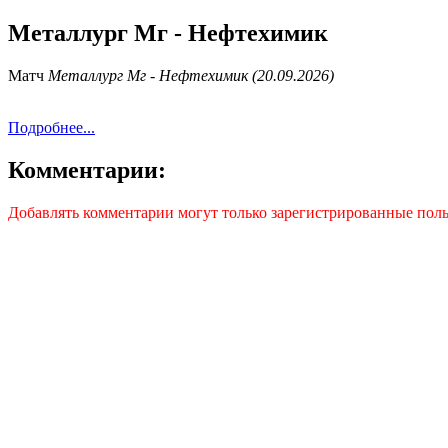
Металлург Мг - Нефтехимик
Матч
Металлург Мг - Нефтехимик (20.09.2026)
Подробнее...
Комментарии:
Добавлять комментарии могут только зарегистрированные поль