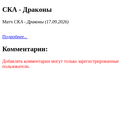
СКА - Драконы
Матч
СКА - Драконы (17.09.2026)
Подробнее...
Комментарии:
Добавлять комментарии могут только зарегистрированные
пользователи.