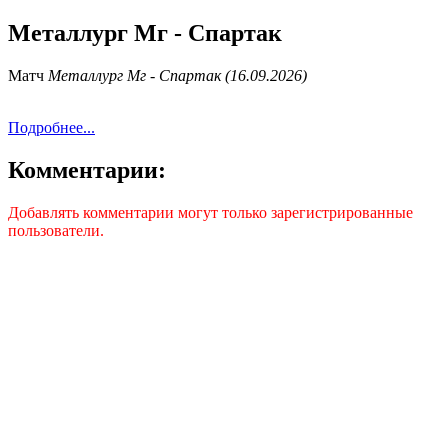
Металлург Мг - Спартак
Матч
Металлург Мг - Спартак (16.09.2026)
Подробнее...
Комментарии:
Добавлять комментарии могут только зарегистрированные
пользователи.