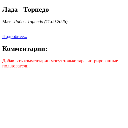
Лада - Торпедо
Матч
Лада - Торпедо (11.09.2026)
Подробнее...
Комментарии:
Добавлять комментарии могут только зарегистрированные
пользователи.