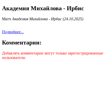
Академия Михайлова - Ирбис
Матч
Академия Михайлова - Ирбис (24.10.2025)
Подробнее...
Комментарии:
Добавлять комментарии могут только зарегистрированные
пользователи.