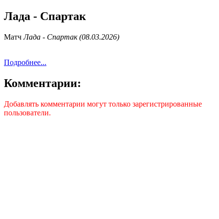
Лада - Спартак
Матч
Лада - Спартак (08.03.2026)
Подробнее...
Комментарии:
Добавлять комментарии могут только зарегистрированные
пользователи.