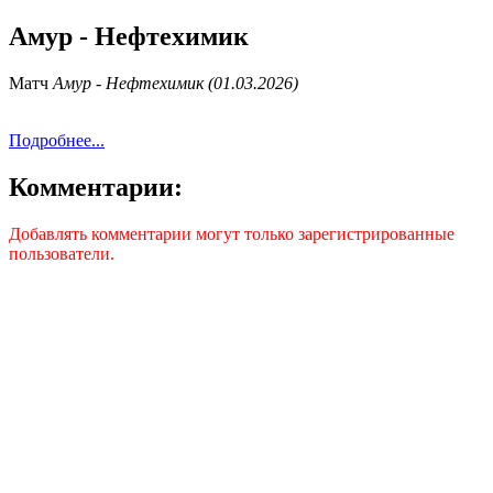
Амур - Нефтехимик
Матч
Амур - Нефтехимик (01.03.2026)
Подробнее...
Комментарии:
Добавлять комментарии могут только зарегистрированные
пользователи.