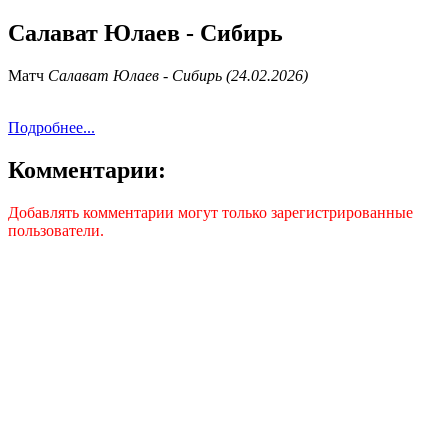
Салават Юлаев - Сибирь
Матч
Салават Юлаев - Сибирь (24.02.2026)
Подробнее...
Комментарии:
Добавлять комментарии могут только зарегистрированные
пользователи.