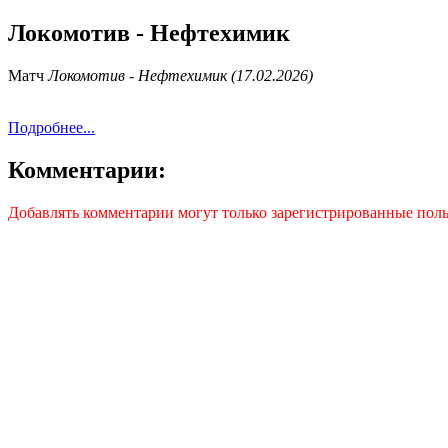
Локомотив - Нефтехимик
Матч
Локомотив - Нефтехимик (17.02.2026)
Подробнее...
Комментарии:
Добавлять комментарии могут только зарегистрированные поль