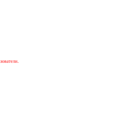
зователи.