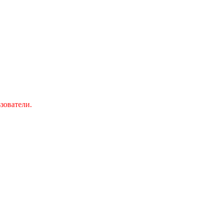
зователи.