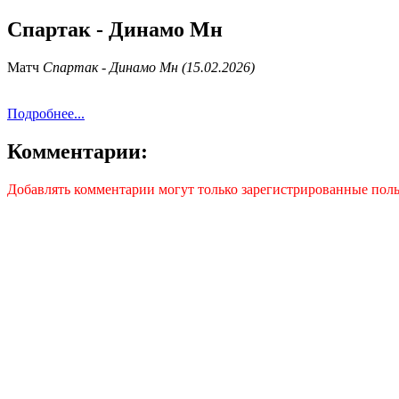
Спартак - Динамо Мн
Матч
Спартак - Динамо Мн (15.02.2026)
Подробнее...
Комментарии:
Добавлять комментарии могут только зарегистрированные поль