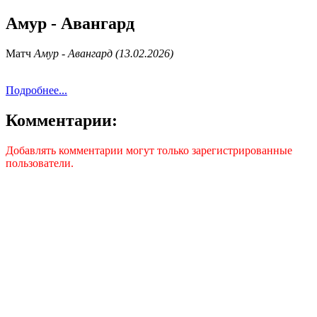
Амур - Авангард
Матч
Амур - Авангард (13.02.2026)
Подробнее...
Комментарии:
Добавлять комментарии могут только зарегистрированные
пользователи.