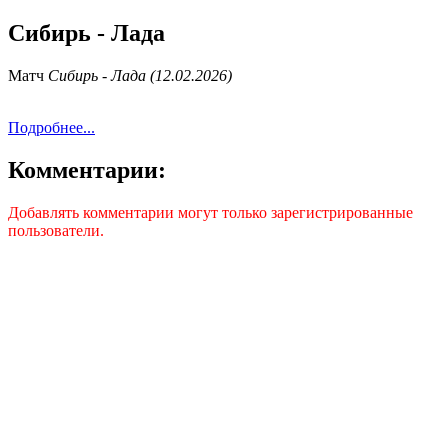
Сибирь - Лада
Матч
Сибирь - Лада (12.02.2026)
Подробнее...
Комментарии:
Добавлять комментарии могут только зарегистрированные
пользователи.