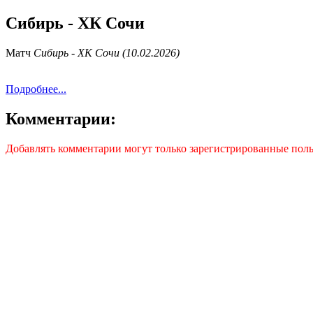
Сибирь - ХК Сочи
Матч
Сибирь - ХК Сочи (10.02.2026)
Подробнее...
Комментарии:
Добавлять комментарии могут только зарегистрированные поль