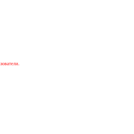
зователи.