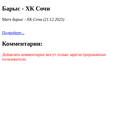
Барыс - ХК Сочи
Матч
Барыс - ХК Сочи (21.12.2025)
Подробнее...
Комментарии:
Добавлять комментарии могут только зарегистрированные
пользователи.