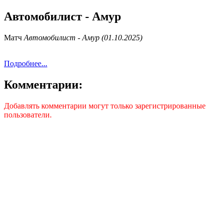
Автомобилист - Амур
Матч
Автомобилист - Амур (01.10.2025)
Подробнее...
Комментарии:
Добавлять комментарии могут только зарегистрированные
пользователи.