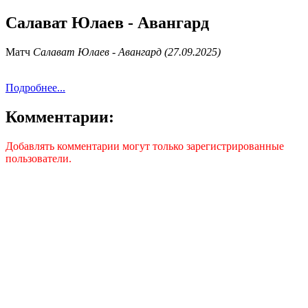
Салават Юлаев - Авангард
Матч
Салават Юлаев - Авангард (27.09.2025)
Подробнее...
Комментарии:
Добавлять комментарии могут только зарегистрированные
пользователи.