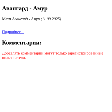
Авангард - Амур
Матч
Авангард - Амур (11.09.2025)
Подробнее...
Комментарии:
Добавлять комментарии могут только зарегистрированные
пользователи.