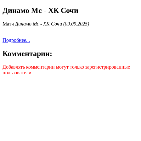
Динамо Мс - ХК Сочи
Матч
Динамо Мс - ХК Сочи (09.09.2025)
Подробнее...
Комментарии:
Добавлять комментарии могут только зарегистрированные
пользователи.