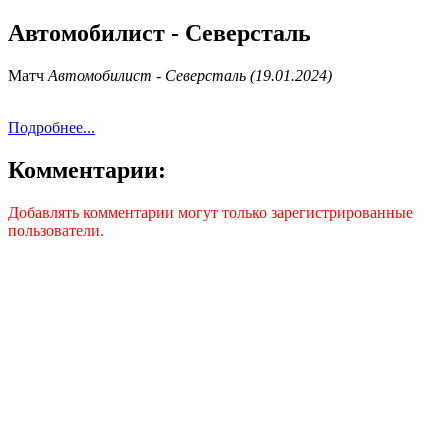
Автомобилист - Северсталь
Матч
Автомобилист - Северсталь (19.01.2024)
Подробнее...
Комментарии:
Добавлять комментарии могут только зарегистрированные
пользователи.