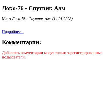
Локо-76 - Спутник Алм
Матч
Локо-76 - Спутник Алм (14.01.2023)
Подробнее...
Комментарии:
Добавлять комментарии могут только зарегистрированные
пользователи.