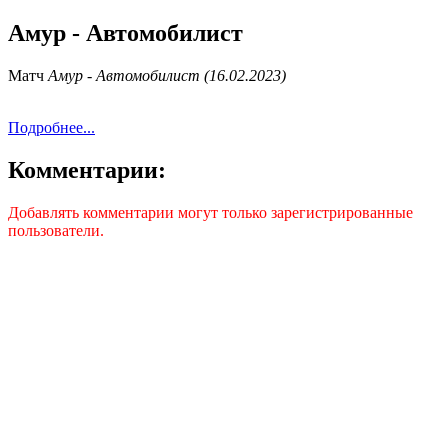
Амур - Автомобилист
Матч
Амур - Автомобилист (16.02.2023)
Подробнее...
Комментарии:
Добавлять комментарии могут только зарегистрированные
пользователи.