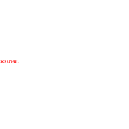
зователи.