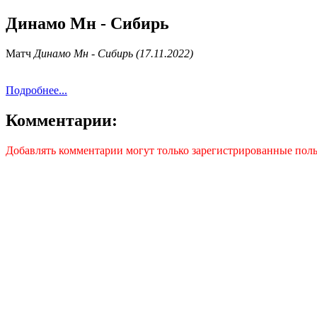
Динамо Мн - Сибирь
Матч
Динамо Мн - Сибирь (17.11.2022)
Подробнее...
Комментарии:
Добавлять комментарии могут только зарегистрированные поль