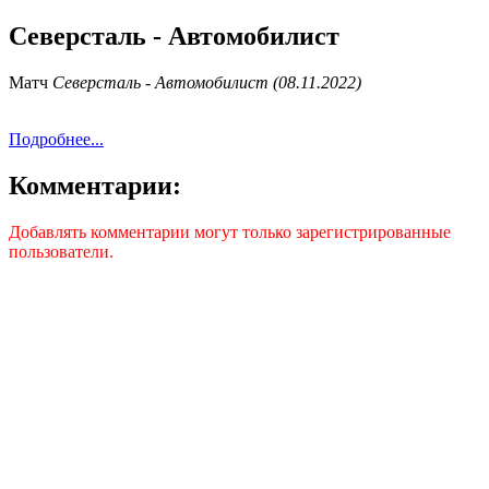
Северсталь - Автомобилист
Матч
Северсталь - Автомобилист (08.11.2022)
Подробнее...
Комментарии:
Добавлять комментарии могут только зарегистрированные
пользователи.