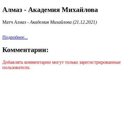
Алмаз - Академия Михайлова
Матч
Алмаз - Академия Михайлова (21.12.2021)
Подробнее...
Комментарии:
Добавлять комментарии могут только зарегистрированные
пользователи.